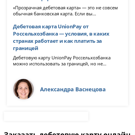
«Прозрачная дебетовая карта» — это не совсем
обычная банковская карта. Если вы...
Дебетовая карта UnionPay от
Россельхозбанка — условия, в каких
странах работает и как платить за
границей
Дебетовую карту UnionPay Россельхозбанка
можно использовать за границей, но не...
Александра Васнецова
Заказать дебетовую карту онлайн