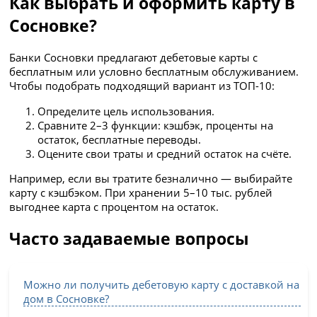
Как выбрать и оформить карту в
Сосновке?
Банки Сосновки предлагают дебетовые карты с
бесплатным или условно бесплатным обслуживанием.
Чтобы подобрать подходящий вариант из ТОП-10:
Определите цель использования.
Сравните 2–3 функции: кэшбэк, проценты на
остаток, бесплатные переводы.
Оцените свои траты и средний остаток на счёте.
Например, если вы тратите безналично — выбирайте
карту с кэшбэком. При хранении 5–10 тыс. рублей
выгоднее карта с процентом на остаток.
Часто задаваемые вопросы
Можно ли получить дебетовую карту с доставкой на
дом в Сосновке?