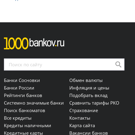
Банки Сосновки
Обмен валюты
Банки России
Инфляция и цены
Рейтинги банков
Подобрать вклад
Системно значимые банки
Сравнить тарифы РКО
Поиск банкоматов
Страхование
Все кредиты
Контакты
Кредиты наличными
Карта сайта
Кредитные карты
Вакансии банков