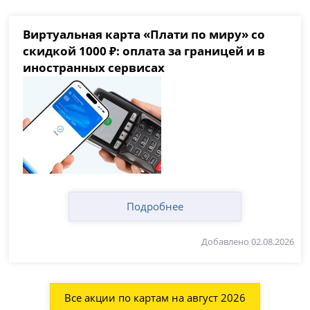
Виртуальная карта «Плати по миру» со
скидкой 1000 ₽: оплата за границей и в
иностранных сервисах
Подробнее
Добавлено 02.08.2026
Все акции по картам на август 2026