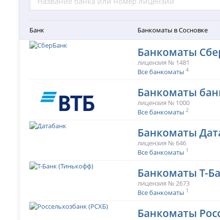
Банк
Банкоматы в Сосновке
Банкоматы Сбе
лицензия № 1481
4
Все банкоматы
Банкоматы бан
лицензия № 1000
2
Все банкоматы
Банкоматы Дат
лицензия № 646
1
Все банкоматы
Банкоматы Т-Ба
лицензия № 2673
1
Все банкоматы
Банкоматы Рос