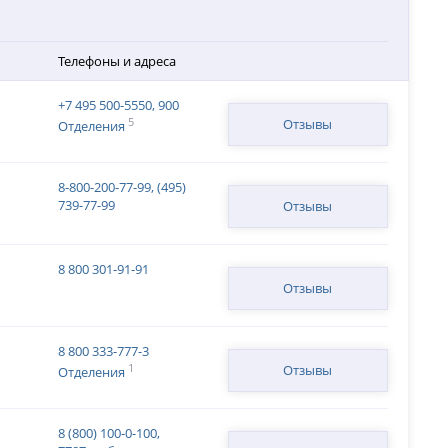
Телефоны и адреса
+7 495 500-5550, 900
5
Отзывы
Отделения
8-800-200-77-99, (495)
739-77-99
Отзывы
8 800 301-91-91
Отзывы
8 800 333-777-3
1
Отзывы
Отделения
8 (800) 100-0-100,