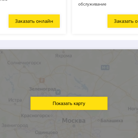
обслуживание
Заказать онлайн
Заказать 
Показать карту