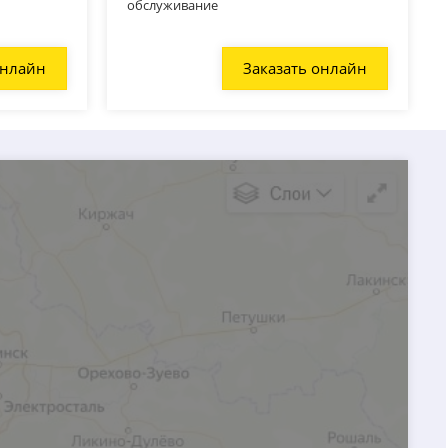
обслуживание
онлайн
Заказать онлайн