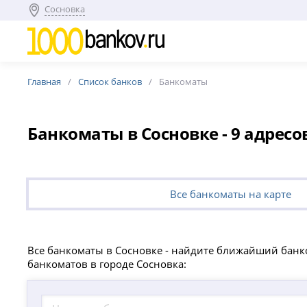
Сосновка
Главная
Список банков
Банкоматы
Банкоматы в Сосновке - 9 адресов
Все банкоматы на карте
Все банкоматы в Сосновке - найдите ближайший банко
банкоматов в городе Сосновка: