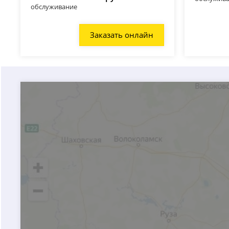
обслуживание
Заказать онлайн