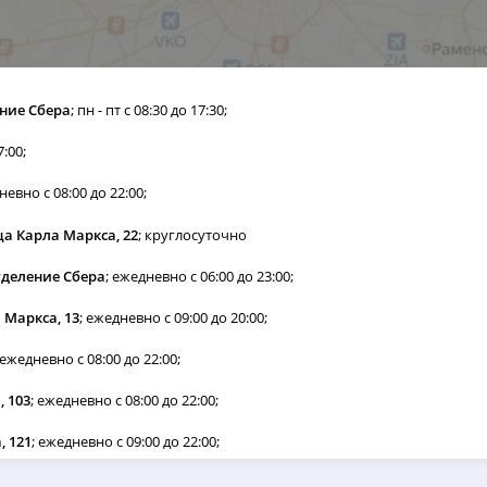
ение Сбера
; пн - пт с 08:30 до 17:30;
7:00;
невно с 08:00 до 22:00;
ица Карла Маркса, 22
; круглосуточно
Отделение Сбера
; ежедневно с 06:00 до 23:00;
а Маркса, 13
; ежедневно с 09:00 до 20:00;
 ежедневно с 08:00 до 22:00;
, 103
; ежедневно с 08:00 до 22:00;
, 121
; ежедневно с 09:00 до 22:00;