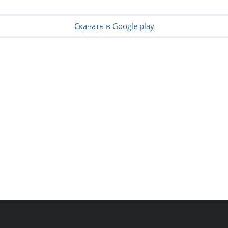
Скачать в Google play