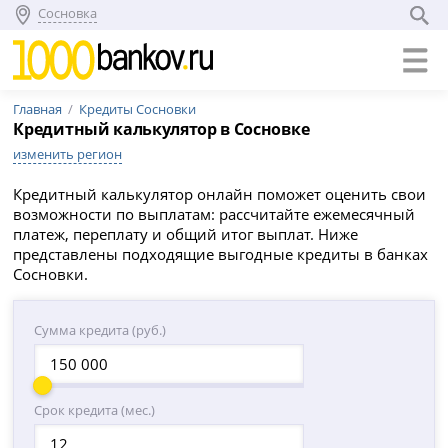
Сосновка
Главная
Кредиты Сосновки
Кредитный калькулятор в Сосновке
изменить регион
Кредитный калькулятор онлайн поможет оценить свои
возможности по выплатам: рассчитайте ежемесячный
платеж, переплату и общий итог выплат. Ниже
представлены подходящие выгодные кредиты в банках
Сосновки.
Сумма кредита (руб.)
Срок кредита (мес.)