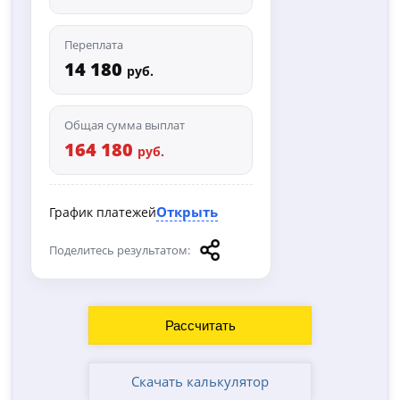
Переплата
14 180
руб.
Общая сумма выплат
164 180
руб.
Открыть
График платежей
Поделитесь результатом:
Скачать калькулятор