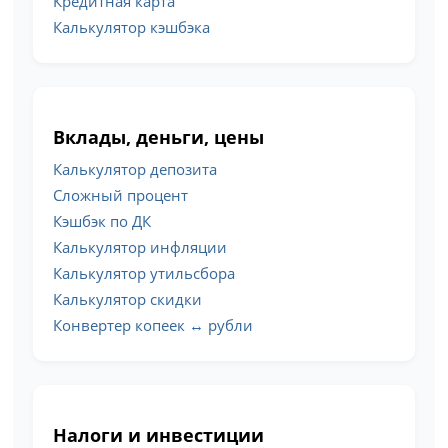
Кредитная карта
Калькулятор кэшбэка
Вклады, деньги, цены
Калькулятор депозита
Сложный процент
Кэшбэк по ДК
Калькулятор инфляции
Калькулятор утильсбора
Калькулятор скидки
Конвертер копеек ↔ рубли
Налоги и инвестиции