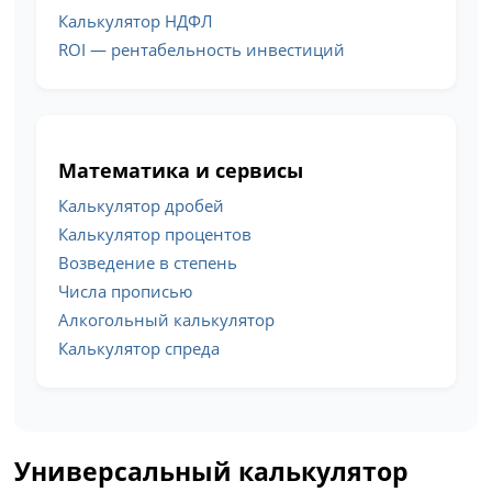
Калькулятор НДФЛ
ROI — рентабельность инвестиций
Математика и сервисы
Калькулятор дробей
Калькулятор процентов
Возведение в степень
Числа прописью
Алкогольный калькулятор
Калькулятор спреда
Универсальный калькулятор