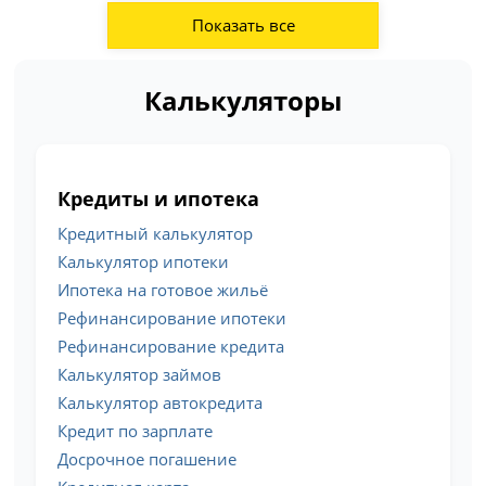
Показать все
Калькуляторы
Кредиты и ипотека
Кредитный калькулятор
Калькулятор ипотеки
Ипотека на готовое жильё
Рефинансирование ипотеки
Рефинансирование кредита
Калькулятор займов
Калькулятор автокредита
Кредит по зарплате
Досрочное погашение