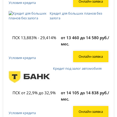
Онлайн-заявка
Условия кредита
Кредит для больших планов без
залога
ПСК 13,883% - 29,414%
от 13 460 до 14 580 руб./
мес.
Онлайн-заявка
Условия кредита
Кредит под залог автомобиля
ПСК от 22,9% до 32,9%
от 14 105 до 14 838 руб./
мес.
Онлайн-заявка
Условия кредита