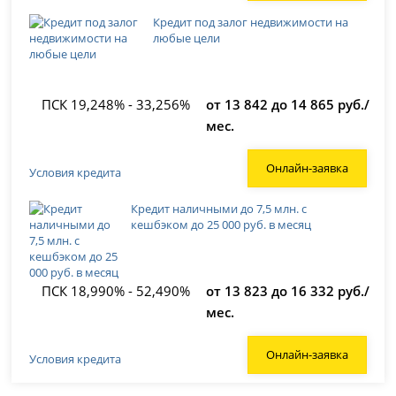
Кредит под залог недвижимости на
любые цели
ПСК 19,248% - 33,256%
от 13 842 до 14 865 руб./
мес.
Онлайн-заявка
Условия кредита
Кредит наличными до 7,5 млн. с
кешбэком до 25 000 руб. в месяц
ПСК 18,990% - 52,490%
от 13 823 до 16 332 руб./
мес.
Онлайн-заявка
Условия кредита