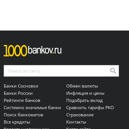
Банки Сосновки
Обмен валюты
Банки России
Инфляция и цены
Рейтинги банков
Подобрать вклад
Системно значимые банки
Сравнить тарифы РКО
Поиск банкоматов
Страхование
Все кредиты
Контакты