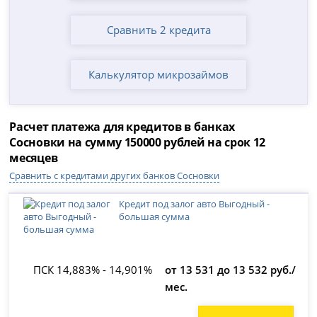
Сравнить 2 кредита
Калькулятор микрозаймов
Расчет платежа для кредитов в банках
Сосновки на сумму 150000 рублей на срок 12
месяцев
Сравнить с кредитами других банков Сосновки
Кредит под залог авто Выгодный -
большая сумма
ПСК 14,883% - 14,901%
от 13 531 до 13 532 руб./
мес.