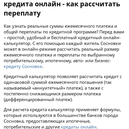
кредита онлайн - как рассчитать
переплату
Как узнать реальные суммы ежемесячного платежа и
общей переплаты по кредитной программе? Перед вами
– простой, удобный и бесплатный кредитный онлайн-
калькулятор. С его помощью каждый житель Сосновки
может в онлайн-режиме рассчитать реальный размер
ежемесячного платежа и переплаты по выбранному
потребительскому, ипотечному, авто- или бизнес-
кредиту Сосновки
.
Кредитный калькулятор позволяет рассчитать кредит с
одинаковой суммой ежемесячного погашения (так
называемый «аннуитетный» платеж), а также с
постепенно снижающимся размером платежа
(дифференцированный платеж).
Для расчета кредита калькулятор применяет формулы,
которые используются в большинстве банков города
Сосновка, предоставляющих ипотечные,
потребительские и другие
кредиты онлайн
.