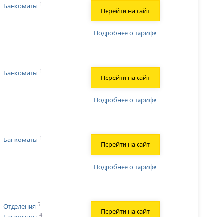
1
Банкоматы
Перейти на сайт
Подробнее о тарифе
1
Банкоматы
Перейти на сайт
Подробнее о тарифе
1
Банкоматы
Перейти на сайт
Подробнее о тарифе
5
Отделения
Перейти на сайт
4
Банкоматы