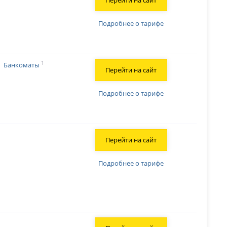
Перейти на сайт
Подробнее о тарифе
1
Банкоматы
Перейти на сайт
Подробнее о тарифе
Перейти на сайт
Подробнее о тарифе