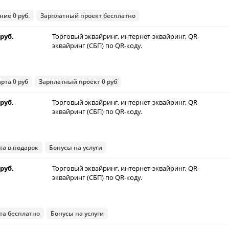
ие 0 руб.
Зарплатный проект бесплатно
 руб.
Торговый эквайринг, интернет-эквайринг, QR-
эквайринг (СБП) по QR-коду.
рта 0 руб
Зарплатный проект 0 руб
 руб.
Торговый эквайринг, интернет-эквайринг, QR-
эквайринг (СБП) по QR-коду.
та в подарок
Бонусы на услуги
 руб.
Торговый эквайринг, интернет-эквайринг, QR-
эквайринг (СБП) по QR-коду.
та бесплатно
Бонусы на услуги