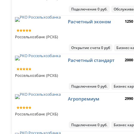
Подключение 0 руб.
Обслуживан
Расчетный эконом
1250
Россельхозбанк (РСХБ)
Открытие счета 0 руб
Бизнес-ка
Расчетный стандарт
2000
Россельхозбанк (РСХБ)
Подключение 0 руб.
Бизнес кар
Агропремиум
2990
Россельхозбанк (РСХБ)
Подключение 0 руб.
Бизнес кар