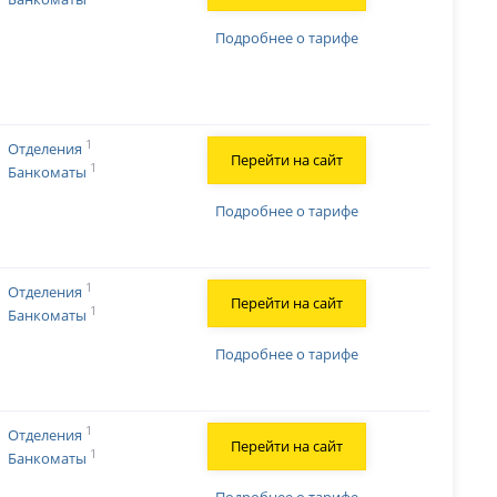
Подробнее о тарифе
1
Отделения
Перейти на сайт
1
Банкоматы
Подробнее о тарифе
1
Отделения
Перейти на сайт
1
Банкоматы
Подробнее о тарифе
1
Отделения
Перейти на сайт
1
Банкоматы