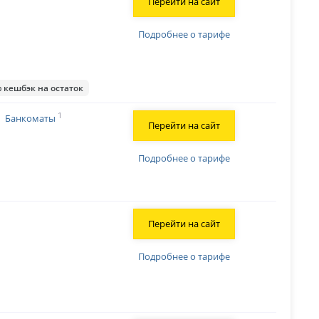
Перейти на сайт
Подробнее о тарифе
 кешбэк на остаток
1
Банкоматы
Перейти на сайт
Подробнее о тарифе
Перейти на сайт
Подробнее о тарифе