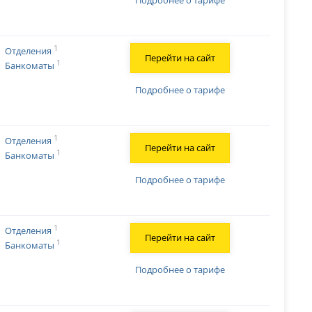
Подробнее о тарифе
1
Отделения
Перейти на сайт
1
Банкоматы
Подробнее о тарифе
1
Отделения
Перейти на сайт
1
Банкоматы
Подробнее о тарифе
1
Отделения
Перейти на сайт
1
Банкоматы
Подробнее о тарифе