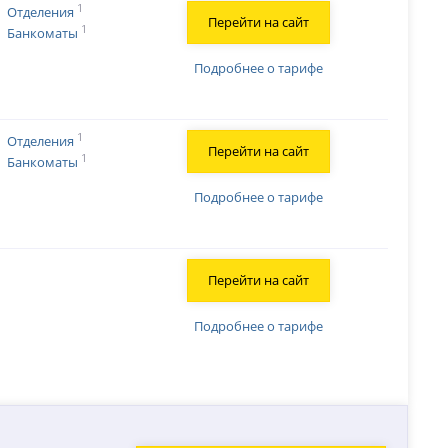
1
Отделения
Перейти на сайт
1
Банкоматы
Подробнее о тарифе
1
Отделения
Перейти на сайт
1
Банкоматы
Подробнее о тарифе
Перейти на сайт
Подробнее о тарифе