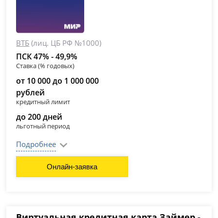
ВТБ
(лиц. ЦБ РФ №1000)
ПСК 47% - 49,9%
Ставка (% годовых)
от 10 000 до 1 000 000
рублей
кредитный лимит
до 200 дней
льготный период
Подробнее
Онлайн-заявка
Виртуальная кредитная карта Займер -