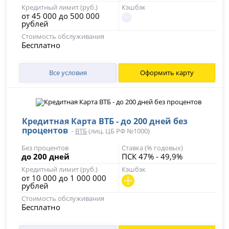
Кредитный лимит (руб.)
Кэшбэк
от 45 000 до 500 000
рублей
Стоимость обслуживания
Бесплатно
Все условия
Оформить карту
Кредитная Карта ВТБ - до 200 дней без
процентов
-
ВТБ
(лиц. ЦБ РФ №1000)
Без процентов
Ставка (% годовых)
до 200 дней
ПСК 47% - 49,9%
Кредитный лимит (руб.)
Кэшбэк
от 10 000 до 1 000 000
рублей
Стоимость обслуживания
Бесплатно