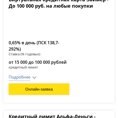
До 100 000 руб. на любые покупки
0,65% в день (ПСК 138,7-
292%)
Ставка (% годовых)
от 15 000 до 100 000 рублей
кредитный лимит
Подробнее
Онлайн-заявка
Кредитный лимит Альфа-Деньги -