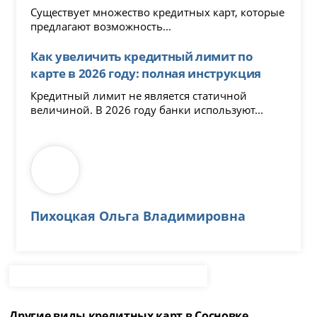
Существует множество кредитных карт, которые
предлагают возможность...
Как увеличить кредитный лимит по
карте в 2026 году: полная инструкция
Кредитный лимит не является статичной
величиной. В 2026 году банки используют...
Пихоцкая Ольга Владимировна
Другие виды кредитных карт в Сосновке