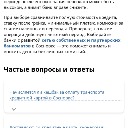
период: после его окончания переплата может быть
высокой, а лимит банк вправе снизить.
При выборе сравнивайте полную стоимость кредита,
ставку после грейса, минимальный платеж, комиссии за
снятие наличных и переводы. Проверьте, на какие
операции действует льготный период. Выбирайте
банки с развитой
сетью собственных и партнерских
банкоматов
в Сосновке — это поможет снимать и
вносить деньги без лишних комиссий.
Частые вопросы и ответы
Начисляется ли кешбэк за оплату транспорта
кредитной картой в Сосновке?
Доставляют ли кредитные карты курьером в