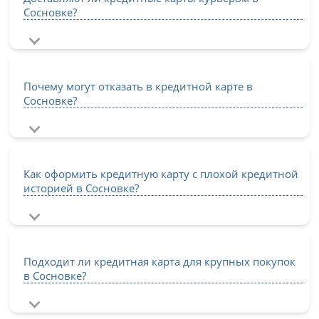
Сосновке?
Почему могут отказать в кредитной карте в
Сосновке?
Как оформить кредитную карту с плохой кредитной
историей в Сосновке?
Подходит ли кредитная карта для крупных покупок
в Сосновке?