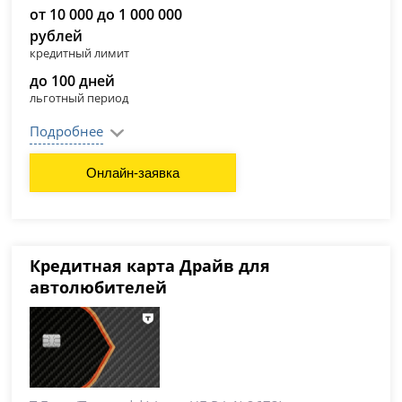
от 10 000 до 1 000 000
рублей
кредитный лимит
до 100 дней
льготный период
Подробнее
Онлайн-заявка
Кредитная карта Драйв для
автолюбителей