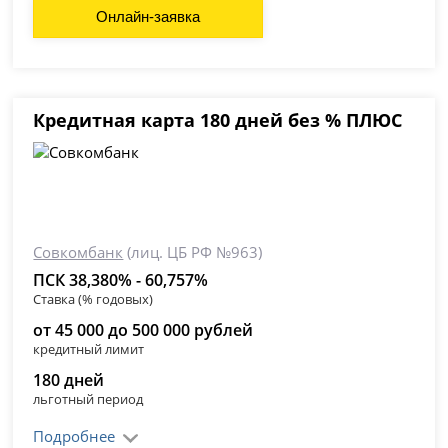
Онлайн-заявка
Кредитная карта 180 дней без % ПЛЮС
Совкомбанк
(лиц. ЦБ РФ №963)
ПСК 38,380% - 60,757%
Ставка (% годовых)
от 45 000 до 500 000 рублей
кредитный лимит
180 дней
льготный период
Подробнее