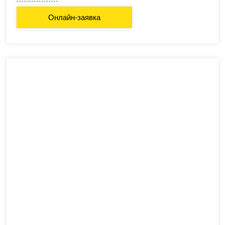
Онлайн-заявка