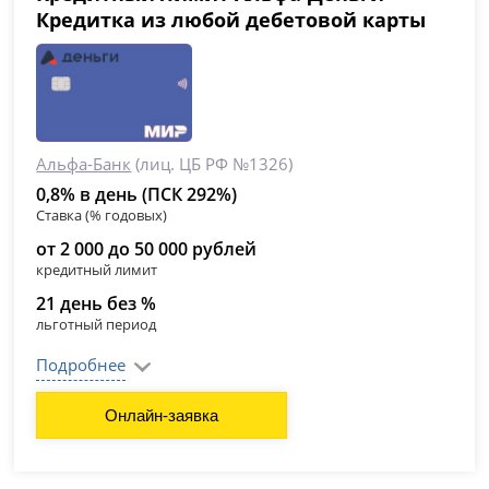
Кредитка из любой дебетовой карты
Альфа-Банк
(лиц. ЦБ РФ №1326)
0,8% в день (ПСК 292%)
Ставка (% годовых)
от 2 000 до 50 000 рублей
кредитный лимит
21 день без %
льготный период
Подробнее
Онлайн-заявка