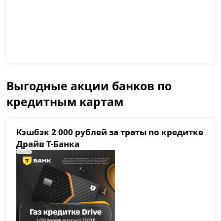
Выгодные акции банков по
кредитным картам
Кэшбэк 2 000 рублей за траты по кредитке
Драйв Т-Банка