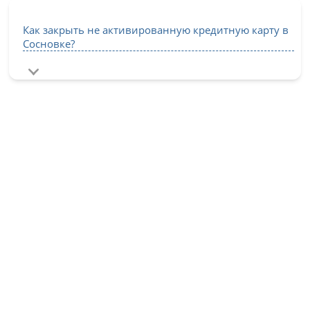
Как закрыть не активированную кредитную карту в
Сосновке?