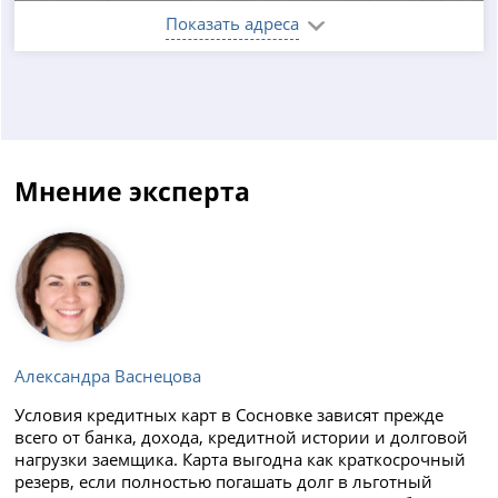
Показать адреса
Мнение эксперта
Александра Васнецова
Условия кредитных карт в Сосновке зависят прежде
всего от банка, дохода, кредитной истории и долговой
нагрузки заемщика. Карта выгодна как краткосрочный
резерв, если полностью погашать долг в льготный