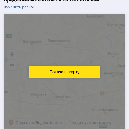
изменить регион
Показать карту