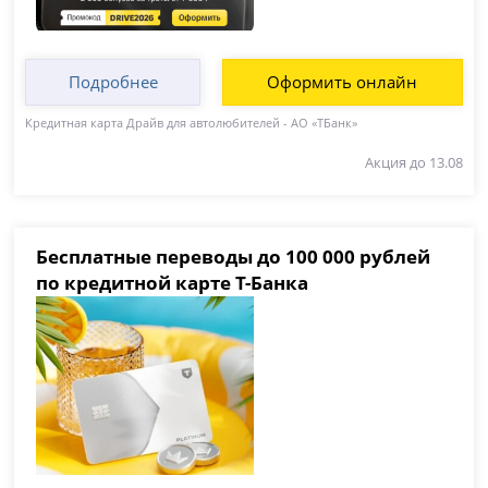
Подробнее
Оформить онлайн
Кредитная карта Драйв для автолюбителей - АО «ТБанк»
Акция до 13.08
Бесплатные переводы до 100 000 рублей
по кредитной карте Т-Банка