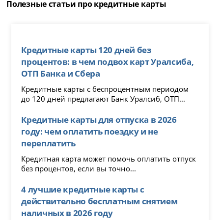
Полезные статьи про кредитные карты
Кредитные карты 120 дней без
процентов: в чем подвох карт Уралсиба,
ОТП Банка и Сбера
Кредитные карты с беспроцентным периодом
до 120 дней предлагают Банк Уралсиб, ОТП...
Кредитные карты для отпуска в 2026
году: чем оплатить поездку и не
переплатить
Кредитная карта может помочь оплатить отпуск
без процентов, если вы точно...
4 лучшие кредитные карты с
действительно бесплатным снятием
наличных в 2026 году