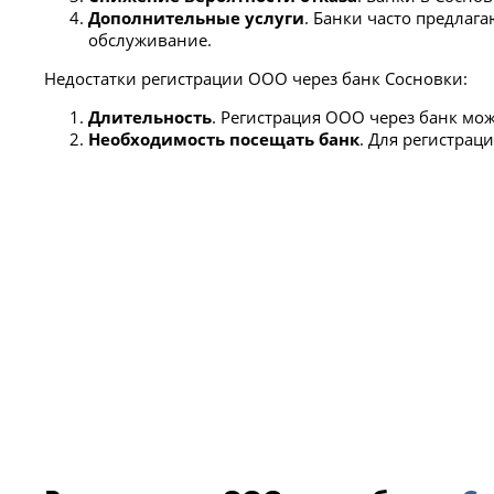
Дополнительные услуги
. Банки часто предлаг
обслуживание.
Недостатки регистрации ООО через банк Сосновки:
Длительность
. Регистрация ООО через банк мож
Необходимость посещать банк
. Для регистра