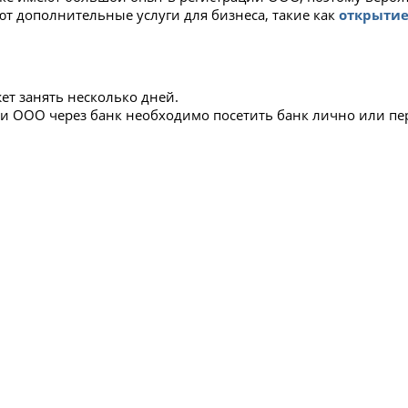
ают дополнительные услуги для бизнеса, такие как
открытие
ет занять несколько дней.
ции ООО через банк необходимо посетить банк лично или пе