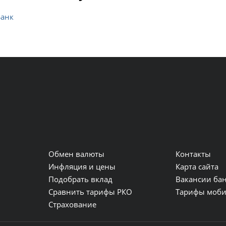
Банк
Обмен валюты
Контакты
и
Инфляция и цены
Карта сайта
Подобрать вклад
Вакансии ба
Сравнить тарифы РКО
Тарифы моби
Страхование