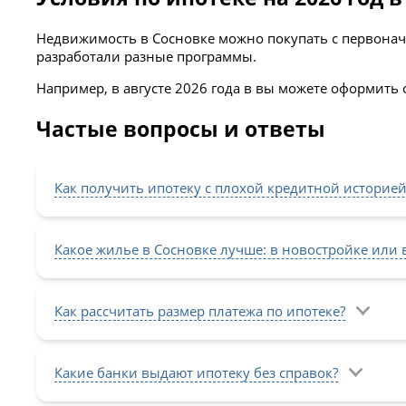
Недвижимость в Сосновке можно покупать с первонач
разработали разные программы.
Например, в августе 2026 года в вы можете оформить 
Частые вопросы и ответы
Как получить ипотеку с плохой кредитной историей
Какое жилье в Сосновке лучше: в новостройке или
Как рассчитать размер платежа по ипотеке?
Какие банки выдают ипотеку без справок?