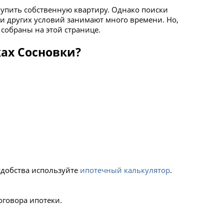
купить собственную квартиру. Однако поиски
и других условий занимают много времени. Но,
собраны на этой странице.
ах Сосновки?
удобства используйте
ипотечный калькулятор
.
оговора ипотеки.