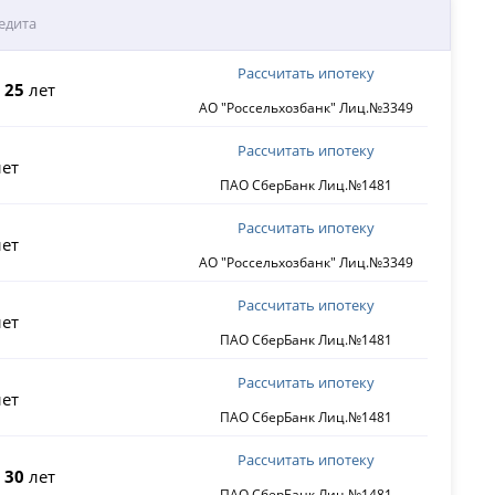
едита
Рассчитать ипотеку
о
25
лет
АО "Россельхозбанк" Лиц.№3349
Рассчитать ипотеку
ет
ПАО СберБанк Лиц.№1481
Рассчитать ипотеку
ет
АО "Россельхозбанк" Лиц.№3349
Рассчитать ипотеку
ет
ПАО СберБанк Лиц.№1481
Рассчитать ипотеку
ет
ПАО СберБанк Лиц.№1481
Рассчитать ипотеку
о
30
лет
ПАО СберБанк Лиц.№1481