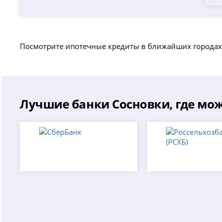
Посмотрите ипотечные кредиты в ближайших городах
Лучшие банки Сосновки, где мож