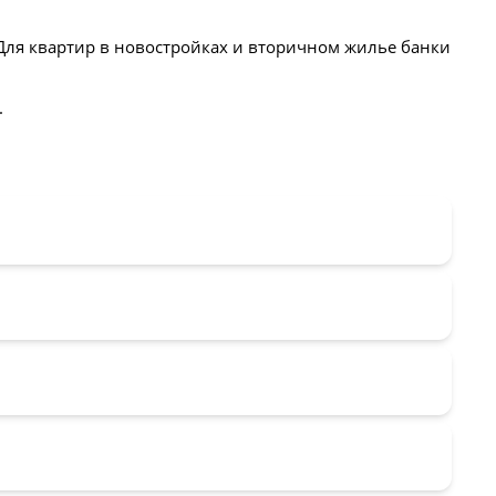
Для квартир в новостройках и вторичном жилье банки
.