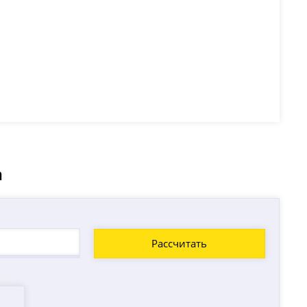
а
Рассчитать