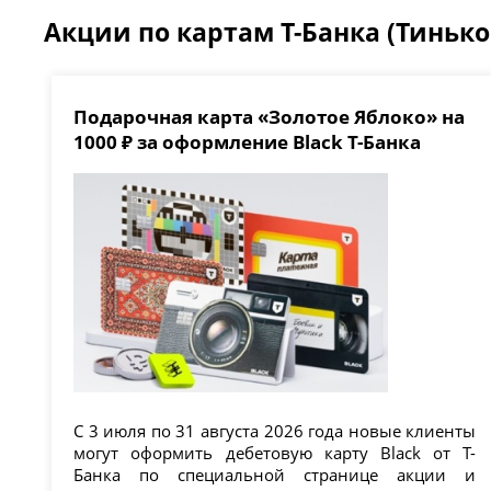
Акции по картам Т-Банка (Тиньк
Подарочная карта «Золотое Яблоко» на
1000 ₽ за оформление Black Т-Банка
С 3 июля по 31 августа 2026 года новые клиенты
могут оформить дебетовую карту Black от Т-
Банка по специальной странице акции и