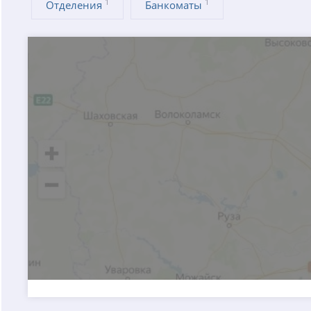
1
1
Отделения
Банкоматы