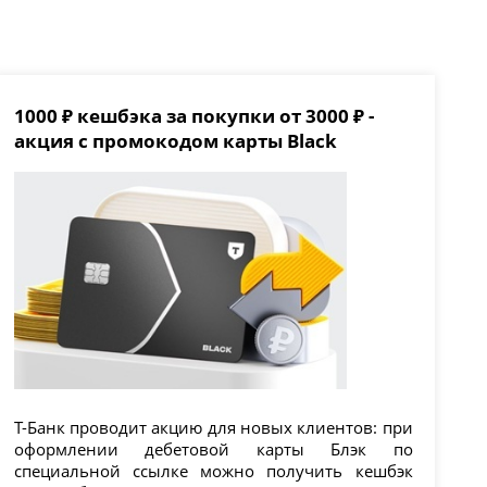
1000 ₽ кешбэка за покупки от 3000 ₽ -
акция с промокодом карты Black
Т-Банк проводит акцию для новых клиентов: при
оформлении дебетовой карты Блэк по
специальной ссылке можно получить кешбэк