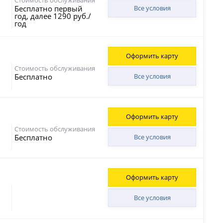
Бесплатно первый
Все условия
год, далее 1290 руб./
год
Оформить карту
Стоимость обслуживания
Бесплатно
Все условия
Оформить карту
Стоимость обслуживания
Бесплатно
Все условия
Оформить карту
Все условия