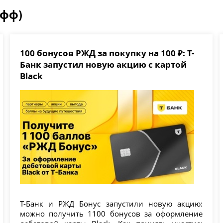
офф)
100 бонусов РЖД за покупку на 100 ₽: Т-
Банк запустил новую акцию с картой
Black
Т-Банк и РЖД Бонус запустили новую акцию:
можно получить 1100 бонусов за оформление