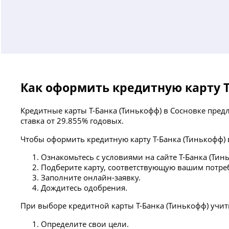
Как оформить кредитную карту Т
Кредитные карты Т-Банка (Тинькофф) в Сосновке пред
ставка от 29.855% годовых.
Чтобы оформить кредитную карту Т-Банка (Тинькофф)
Ознакомьтесь с условиями на сайте Т-Банка (Тин
Подберите карту, соответствующую вашим потре
Заполните онлайн-заявку.
Дождитесь одобрения.
При выборе кредитной карты Т-Банка (Тинькофф) учи
Определите свои цели.