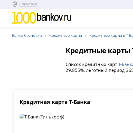
Сосновка
Банки Сосновки
Кредитные карты
Кредитные карты в Т-Б
Кредитные карты 
Список кредитных карт
Т-Банк
29.855%, льготный период 365
Кредитная карта Т-Банка