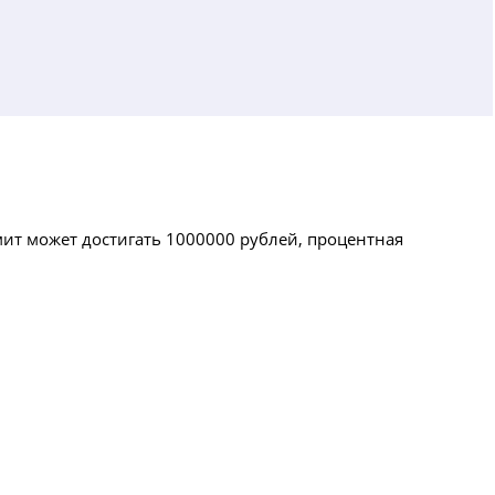
мит может достигать 1000000 рублей, процентная