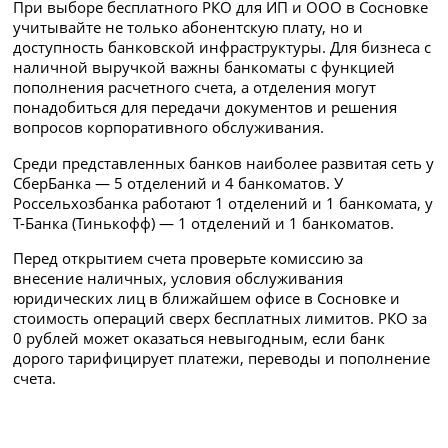
При выборе бесплатного РКО для ИП и ООО в Сосновке
учитывайте не только абонентскую плату, но и
доступность банковской инфраструктуры. Для бизнеса с
наличной выручкой важны банкоматы с функцией
пополнения расчетного счета, а отделения могут
понадобиться для передачи документов и решения
вопросов корпоративного обслуживания.
Среди представленных банков наиболее развитая сеть у
СберБанка — 5 отделений и 4 банкоматов. У
Россельхозбанка работают 1 отделений и 1 банкомата, у
Т-Банка (Тинькофф) — 1 отделений и 1 банкоматов.
Перед открытием счета проверьте комиссию за
внесение наличных, условия обслуживания
юридических лиц в ближайшем офисе в Сосновке и
стоимость операций сверх бесплатных лимитов. РКО за
0 рублей может оказаться невыгодным, если банк
дорого тарифицирует платежи, переводы и пополнение
счета.