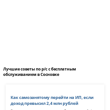
Лучшие советы по р/с с бесплатным
обслуживанием в Сосновке
Как самозанятому перейти на ИП, если
доход превысил 2,4 млн рублей