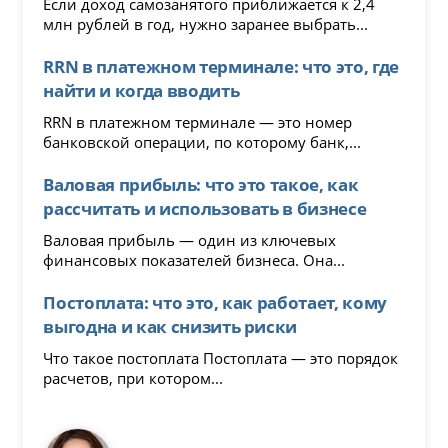
Если доход самозанятого приближается к 2,4
млн рублей в год, нужно заранее выбрать...
RRN в платежном терминале: что это, где
найти и когда вводить
RRN в платежном терминале — это номер
банковской операции, по которому банк,...
Валовая прибыль: что это такое, как
рассчитать и использовать в бизнесе
Валовая прибыль — один из ключевых
финансовых показателей бизнеса. Она...
Постоплата: что это, как работает, кому
выгодна и как снизить риски
Что такое постоплата Постоплата — это порядок
расчетов, при котором...