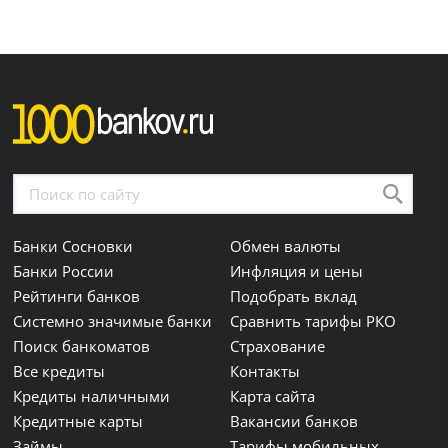
Банки Сосновки
Обмен валюты
Банки России
Инфляция и цены
Рейтинги банков
Подобрать вклад
Системно значимые банки
Сравнить тарифы РКО
Поиск банкоматов
Страхование
Все кредиты
Контакты
Кредиты наличными
Карта сайта
Кредитные карты
Вакансии банков
Займы
Тарифы мобильных