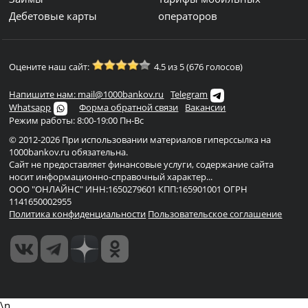
Дебетовые карты
операторов
Оцените наш сайт:
4.5 из 5 (676 голосов)
Напишите нам: mail@1000bankov.ru
Telegram
Whatsapp
Форма обратной связи
Вакансии
Режим работы: 8:00-19:00 Пн-Вс
© 2012-2026 При использовании материалов гиперссылка на
1000bankov.ru обязательна.
Сайт не предоставляет финансовые услуги, содержание сайта
носит информационно-справочный характер...
ООО "ОНЛАЙНС" ИНН:1650279601 КПП:165901001 ОГРН
1141650002955
Политика конфиденциальности
Пользовательское соглашение
\n