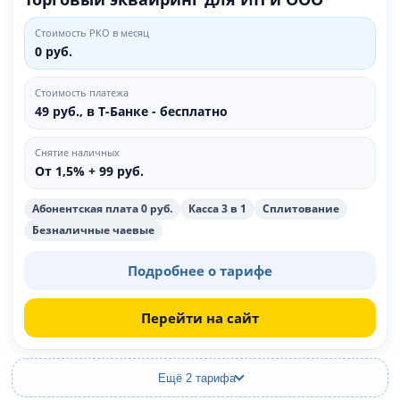
Стоимость РКО в месяц
0 руб.
Стоимость платежа
49 руб., в Т‑Банке - бесплатно
Снятие наличных
От 1,5% + 99 руб.
Абонентская плата 0 руб.
Касса 3 в 1
Сплитование
Безналичные чаевые
Подробнее о тарифе
Перейти на сайт
Ещё 2 тарифа