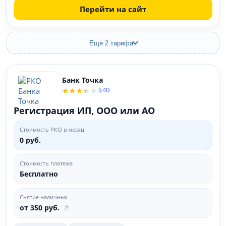
Перейти на сайт
Ещё 2 тарифа
Банк Точка
3.40
Регистрация ИП, ООО или АО
Стоимость РКО в месяц
0 руб.
Стоимость платежа
Бесплатно
Снятие наличных
от 350 руб.