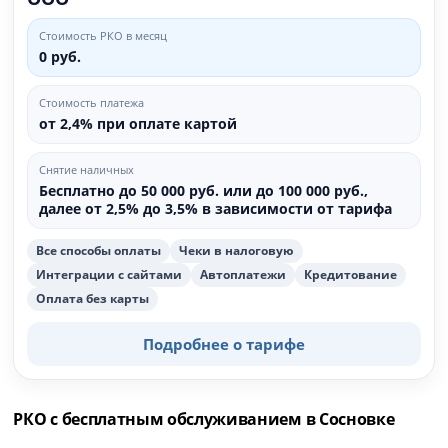
Стоимость РКО в месяц
0 руб.
Стоимость платежа
от 2,4% при оплате картой
Снятие наличных
Бесплатно до 50 000 руб. или до 100 000 руб.,
далее от 2,5% до 3,5% в зависимости от тарифа
Все способы оплаты
Чеки в налоговую
Интеграции с сайтами
Автоплатежи
Кредитование
Оплата без карты
Подробнее о тарифе
РКО с бесплатным обслуживанием в Сосновке