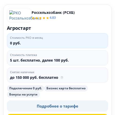
Россельхозбанк (РСХБ)
4.83
Агростарт
Стоимость РКО в месяц
0 руб.
Стоимость платежа
5 шт. бесплатно, далее 100 руб.
Снятие наличных
до 150 000 руб. бесплатно
Подключение 0 руб.
Бизнес карта бесплатно
Бонусы на услуги
Подробнее о тарифе