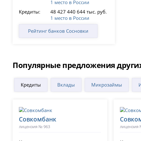
1 место в России
Кредиты:
48 427 440 644 тыс. руб.
1 место в России
Рейтинг банков Сосновки
Популярные предложения других
Кредиты
Вклады
Микрозаймы
Совкомбанк
Совко
лицензия № 963
лицензия 