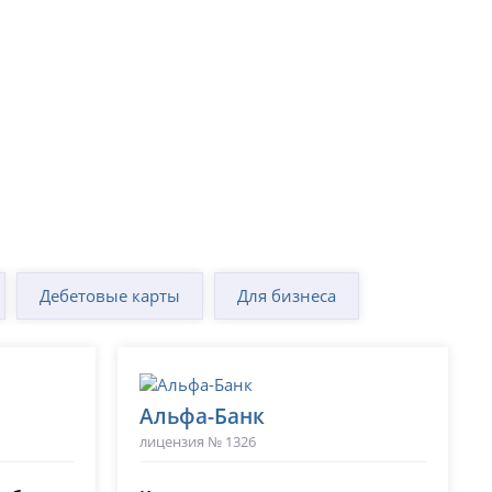
Дебетовые карты
Для бизнеса
Альфа-Банк
лицензия № 1326