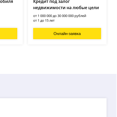
мобиля
Кредит под залог
недвижимости на любые цели
от 1 000 000 до 30 000 000 рублей
от 1 до 15 лет
Онлайн-заявка