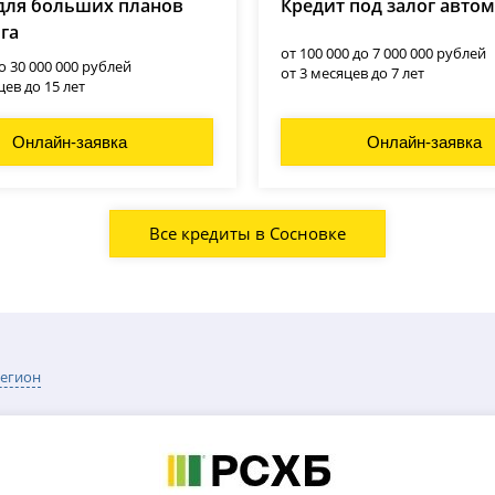
для больших планов
Кредит под залог авто
ога
от 100 000 до 7 000 000 рублей
до 30 000 000 рублей
от 3 месяцев до 7 лет
цев до 15 лет
Онлайн-заявка
Онлайн-заявка
Все кредиты в Сосновке
регион