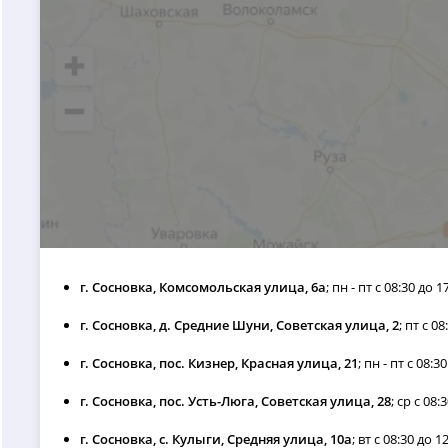
г. Сосновка, Комсомольская улица, 6а
; пн - пт с 08:30 до 1
г. Сосновка, д. Средние Шуни, Советская улица, 2
; пт с 08
г. Сосновка, пос. Кизнер, Красная улица, 21
; пн - пт с 08:3
г. Сосновка, пос. Усть-Люга, Советская улица, 28
; ср с 08:
г. Сосновка, с. Кулыги, Средняя улица, 10а
; вт с 08:30 до 1