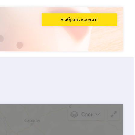
Выбрать кредит!