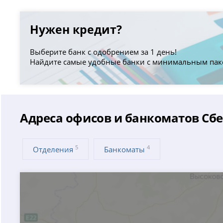
Нужен кредит?
Выберите банк с одобрением за 1 день!
Найдите самые удобные банки с минимальным пак
Адреса офисов и банкоматов Сбе
5
4
Отделения
Банкоматы