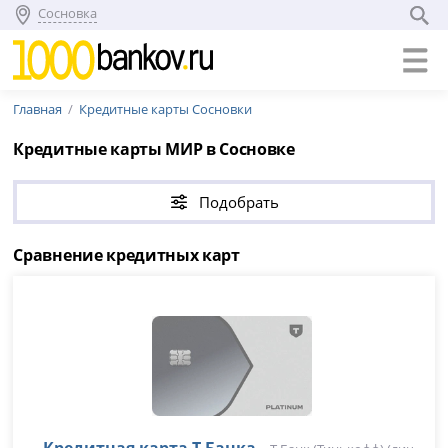
Сосновка
Главная
Кредитные карты Сосновки
Кредитные карты МИР в Сосновке
Подобрать
Сравнение кредитных карт