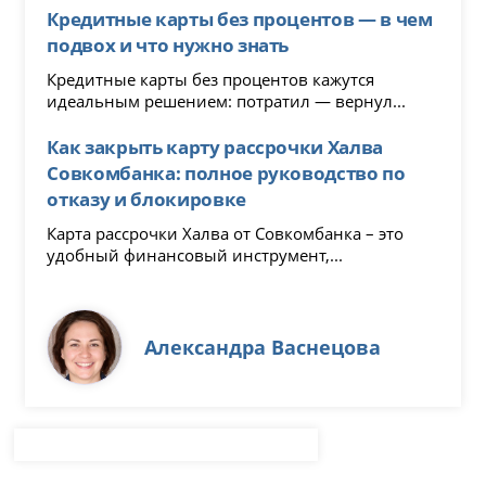
Кредитные карты без процентов — в чем
подвох и что нужно знать
Кредитные карты без процентов кажутся
идеальным решением: потратил — вернул...
Как закрыть карту рассрочки Халва
Совкомбанка: полное руководство по
отказу и блокировке
Карта рассрочки Халва от Совкомбанка – это
удобный финансовый инструмент,...
Александра Васнецова