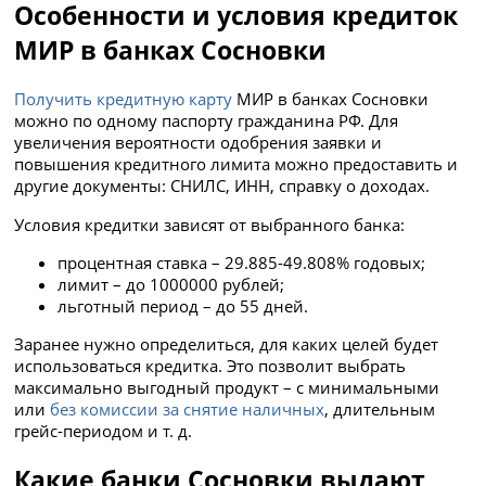
Особенности и условия кредиток
МИР в банках Сосновки
Получить кредитную карту
МИР в банках Сосновки
можно по одному паспорту гражданина РФ. Для
увеличения вероятности одобрения заявки и
повышения кредитного лимита можно предоставить и
другие документы: СНИЛС, ИНН, справку о доходах.
Условия кредитки зависят от выбранного банка:
процентная ставка – 29.885-49.808% годовых;
лимит – до 1000000 рублей;
льготный период – до 55 дней.
Заранее нужно определиться, для каких целей будет
использоваться кредитка. Это позволит выбрать
максимально выгодный продукт – с минимальными
или
без комиссии за снятие наличных
, длительным
грейс-периодом и т. д.
Какие банки Сосновки выдают