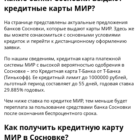
кредитные карты МИР?
На странице представлены актуальные предложения
банков Сосновки, которые выдают карты МИР. Здесь же
вы можете ознакомиться с основными условиями
кредиток и перейти к дистанционному оформлению
заявки.
По нашим сведениям, кредитная карта платежной
системы МИР с высокой вероятностью одобрения в
Сосновке – это Кредитная карта Т-Банка от Т-Банка
(Тинькофф). Ее кредитный лимит до 1000000 рублей,
льготный период составляет до 55 дней, годовая ставка
29.885% годовых.
Чем ниже ставка по кредитке МИР, тем меньше будет
переплата за пользование средствами банка Сосновки
после окончания беспроцентного срока.
Как получить кредитную карту
МИР в Сосновке?