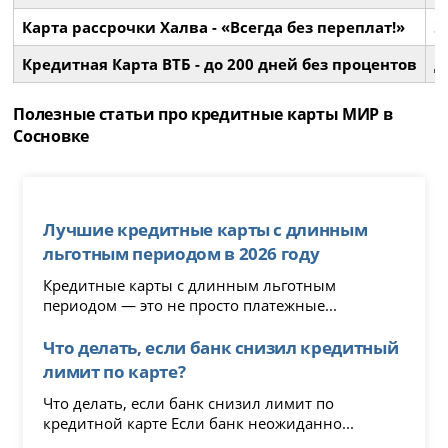
Карта рассрочки Халва - «Всегда без переплат!»
3
Кредитная Карта ВТБ - до 200 дней без процентов
д
Полезные статьи про кредитные карты МИР в
Сосновке
Лучшие кредитные карты с длинным
льготным периодом в 2026 году
Кредитные карты с длинным льготным
периодом — это не просто платежные...
Что делать, если банк снизил кредитный
лимит по карте?
Что делать, если банк снизил лимит по
кредитной карте Если банк неожиданно...