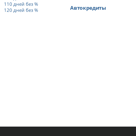
110 дней без %
Автокредиты
120 дней без %