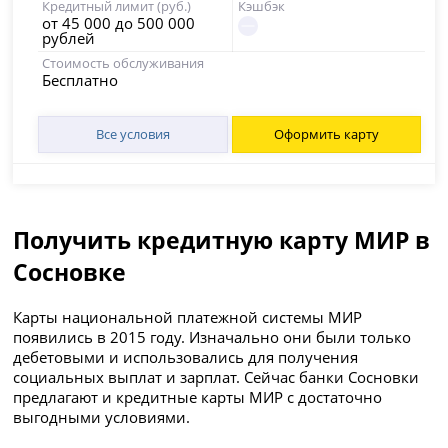
Кредитный лимит (руб.)
Кэшбэк
от 45 000 до 500 000
рублей
Стоимость обслуживания
Бесплатно
Все условия
Оформить карту
Получить кредитную карту МИР в
Сосновке
Карты национальной платежной системы МИР
появились в 2015 году. Изначально они были только
дебетовыми и использовались для получения
социальных выплат и зарплат. Сейчас банки Сосновки
предлагают и кредитные карты МИР с достаточно
выгодными условиями.