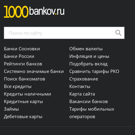
Банки Сосновки
Обмен валюты
Банки России
Инфляция и цены
Рейтинги банков
Подобрать вклад
Системно значимые банки
Сравнить тарифы РКО
Поиск банкоматов
Страхование
Все кредиты
Контакты
Кредиты наличными
Карта сайта
Кредитные карты
Вакансии банков
Займы
Тарифы мобильных
Дебетовые карты
операторов