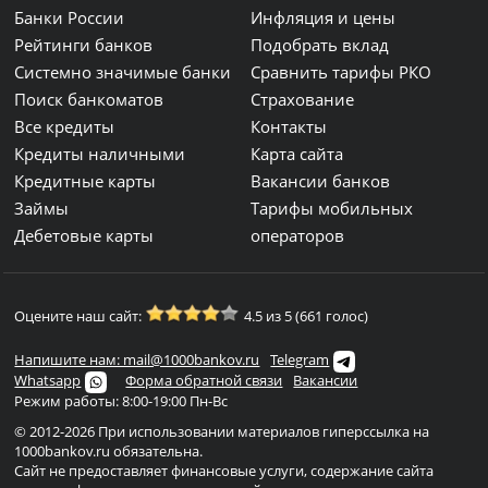
Банки России
Инфляция и цены
Рейтинги банков
Подобрать вклад
Системно значимые банки
Сравнить тарифы РКО
Поиск банкоматов
Страхование
Все кредиты
Контакты
Кредиты наличными
Карта сайта
Кредитные карты
Вакансии банков
Займы
Тарифы мобильных
Дебетовые карты
операторов
Оцените наш сайт:
4.5 из 5 (661 голос)
Напишите нам: mail@1000bankov.ru
Telegram
Whatsapp
Форма обратной связи
Вакансии
Режим работы: 8:00-19:00 Пн-Вс
© 2012-2026 При использовании материалов гиперссылка на
1000bankov.ru обязательна.
Сайт не предоставляет финансовые услуги, содержание сайта