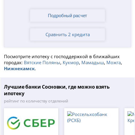
Сравнить 2 кредита
Посмотрите ипотеку с господдержкой в ближайших
городах:
Вятские Поляны
,
Кукмор
,
Мамадыш
,
Можга
,
Нижнекамск
.
Лучшие банки Сосновки, где можно взять
ипотеку
рейтинг по количеству отделений