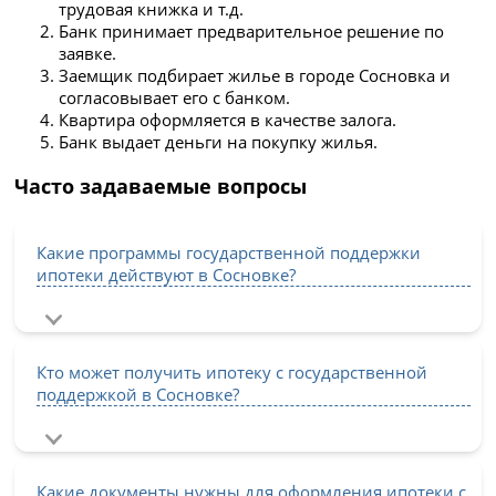
трудовая книжка и т.д.
Банк принимает предварительное решение по
заявке.
Заемщик подбирает жилье в городе Сосновка и
согласовывает его с банком.
Квартира оформляется в качестве залога.
Банк выдает деньги на покупку жилья.
Часто задаваемые вопросы
Какие программы государственной поддержки
ипотеки действуют в Сосновке?
Кто может получить ипотеку с государственной
поддержкой в Сосновке?
Какие документы нужны для оформления ипотеки с