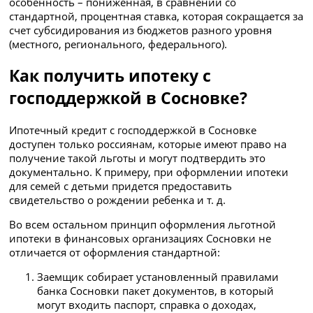
особенность – пониженная, в сравнении со
стандартной, процентная ставка, которая сокращается за
счет субсидирования из бюджетов разного уровня
(местного, регионального, федерального).
Как получить ипотеку с
господдержкой в Сосновке?
Ипотечный кредит с господдержкой в Сосновке
доступен только россиянам, которые имеют право на
получение такой льготы и могут подтвердить это
документально. К примеру, при оформлении ипотеки
для семей с детьми придется предоставить
свидетельство о рождении ребенка и т. д.
Во всем остальном принцип оформления льготной
ипотеки в финансовых организациях Сосновки не
отличается от оформления стандартной:
Заемщик собирает установленный правилами
банка Сосновки пакет документов, в который
могут входить паспорт, справка о доходах,