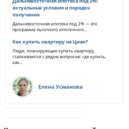
Дальневосточная ипотека под 2%:
актуальные условия и порядок
получения
Дальневосточная ипотека под 2% — это
программа льготного ипотечного...
Как купить квартиру на Циан?
Люди, планирующие купить квартиру,
сталкиваются с рядом вопросов: где купить,
как...
Елена Усманова