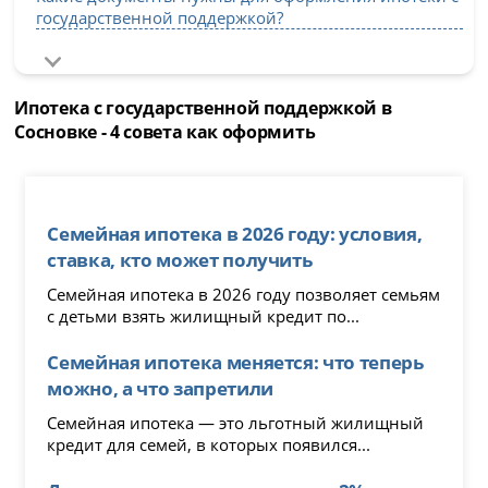
государственной поддержкой?
Ипотека с государственной поддержкой в
Сосновке - 4 совета как оформить
Семейная ипотека в 2026 году: условия,
ставка, кто может получить
Семейная ипотека в 2026 году позволяет семьям
с детьми взять жилищный кредит по...
Семейная ипотека меняется: что теперь
можно, а что запретили
Семейная ипотека — это льготный жилищный
кредит для семей, в которых появился...