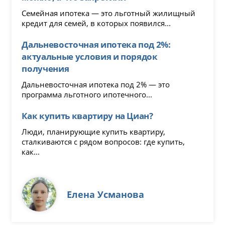
Семейная ипотека — это льготный жилищный
кредит для семей, в которых появился...
Дальневосточная ипотека под 2%:
актуальные условия и порядок
получения
Дальневосточная ипотека под 2% — это
программа льготного ипотечного...
Как купить квартиру на Циан?
Люди, планирующие купить квартиру,
сталкиваются с рядом вопросов: где купить,
как...
Елена Усманова