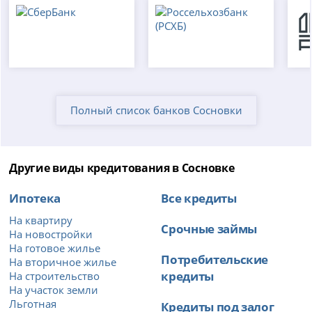
Полный список банков Сосновки
Другие виды кредитования в Сосновке
Ипотека
Все кредиты
На квартиру
Срочные займы
На новостройки
На готовое жилье
Потребительские
На вторичное жилье
кредиты
На строительство
На участок земли
Льготная
Кредиты под залог