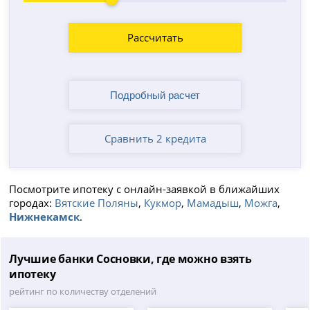
Рассчитать
Сравнить 2 кредита
Посмотрите ипотеку с онлайн-заявкой в ближайших
городах:
Вятские Поляны
,
Кукмор
,
Мамадыш
,
Можга
,
Нижнекамск
.
Лучшие банки Сосновки, где можно взять
ипотеку
рейтинг по количеству отделений