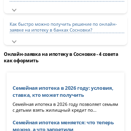
Как быстро можно получить решение по онлайн-
заявке на ипотеку в банках Сосновки?
Онлайн-заявка на ипотеку в Сосновке - 4 совета
как оформить
Семейная ипотека в 2026 году: условия,
ставка, кто может получить
Семейная ипотека в 2026 году позволяет семьям
с детьми взять жилищный кредит по...
Семейная ипотека меняется: что теперь
можно, а что запретили