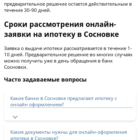
предварительное решение остается действительным в
течение 30-90 дней.
Сроки рассмотрения онлайн-
заявки на ипотеку в Сосновке
Заявка о выдаче ипотеки рассматривается в течение 1-
10 дней. Предварительное решение во многих случаях
можно получить уже в день обращения в банк
Сосновки.
Часто задаваемые вопросы
Какие банки в Сосновке предлагают ипотеку с
онлайн оформлением?
Какие документы нужны для онлайн-оформления
ипотеки в Сосновке?