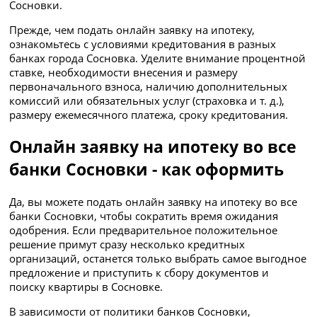
Сосновки.
Прежде, чем подать онлайн заявку на ипотеку,
ознакомьтесь с условиями кредитования в разных
банках города Сосновка. Уделите внимание процентной
ставке, необходимости внесения и размеру
первоначального взноса, наличию дополнительных
комиссий или обязательных услуг (страховка и т. д.),
размеру ежемесячного платежа, сроку кредитования.
Онлайн заявку на ипотеку во все
банки Сосновки - как оформить
Да, вы можете подать онлайн заявку на ипотеку во все
банки Сосновки, чтобы сократить время ожидания
одобрения. Если предварительное положительное
решение примут сразу несколько кредитных
организаций, останется только выбрать самое выгодное
предложение и приступить к сбору документов и
поиску квартиры в Сосновке.
В зависимости от политики банков Сосновки,