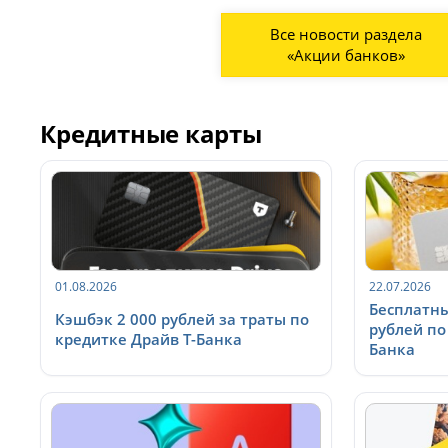
Все новости раздела
«Акции банков»
Кредитные карты
01.08.2026
22.07.2026
Бесплатны
Кэшбэк 2 000 рублей за траты по
рублей по
кредитке Драйв Т-Банка
Банка