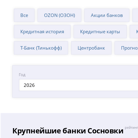
Все
OZON (ОЗОН)
Акции банков
Кредитная история
Кредитные карты
Т-Банк (Тинькофф)
Центробанк
Прогно
Год
2026
Крупнейшие банки Сосновки
рейтинг