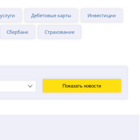
суслуги
Дебетовые карты
Инвестиции
Сбербанк
Страхование