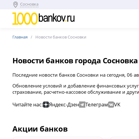
Сосновка
Главная
Новости банков Сосновки
Новости банков города Сосновка
Последние новости банков Сосновки на сегодня, 06 ав
Обновление условий и добавление финансовых услуг 
страхование, расчетно-кассовое обслуживание и друг
Читайте нас:
Яндекс-Дзен
Телеграм
VK
Акции банков