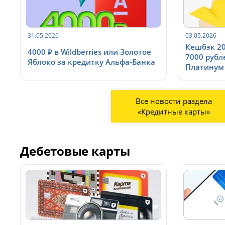
31.05.2026
03.05.2026
Кешбэк 20
4000 ₽ в Wildberries или Золотое
7000 рубл
Яблоко за кредитку Альфа-Банка
Платинум 
Все новости раздела
«Кредитные карты»
Дебетовые карты