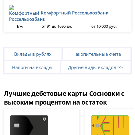
Комфортный Россельхозбанк
6%
от 91 до 1095 дн.
от 10 000 руб.
Вклады в рублях
Накопительные счета
Налоги на вклады
Другие виды вкладов >>
Лучшие дебетовые карты Сосновки с
высоким процентом на остаток