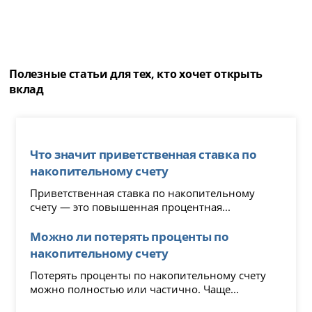
Полезные статьи для тех, кто хочет открыть
вклад
Что значит приветственная ставка по
накопительному счету
Приветственная ставка по накопительному
счету — это повышенная процентная...
Можно ли потерять проценты по
накопительному счету
Потерять проценты по накопительному счету
можно полностью или частично. Чаще...