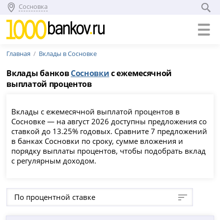
Сосновка
Главная
Вклады в Сосновке
Вклады банков
Сосновки
с ежемесячной
выплатой процентов
Вклады с ежемесячной выплатой процентов в
Сосновке — на август 2026 доступны предложения со
ставкой до 13.25% годовых. Сравните 7 предложений
в банках Сосновки по сроку, сумме вложения и
порядку выплаты процентов, чтобы подобрать вклад
с регулярным доходом.
По процентной ставке