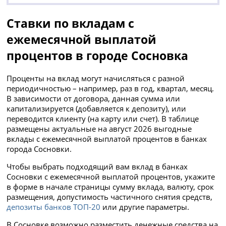
Ставки по вкладам с
ежемесячной выплатой
процентов в городе Сосновка
Проценты на вклад могут начисляться с разной
периодичностью – например, раз в год, квартал, месяц.
В зависимости от договора, данная сумма или
капитализируется (добавляется к депозиту), или
переводится клиенту (на карту или счет). В таблице
размещены актуальные на август 2026 выгодные
вклады с ежемесячной выплатой процентов в банках
города Сосновки.
Чтобы выбрать подходящий вам вклад в банках
Сосновки с ежемесячной выплатой процентов, укажите
в форме в начале страницы сумму вклада, валюту, срок
размещения, допустимость частичного снятия средств,
депозиты банков ТОП-20
или другие параметры.
В Сосновке возможно разместить денежные средства на