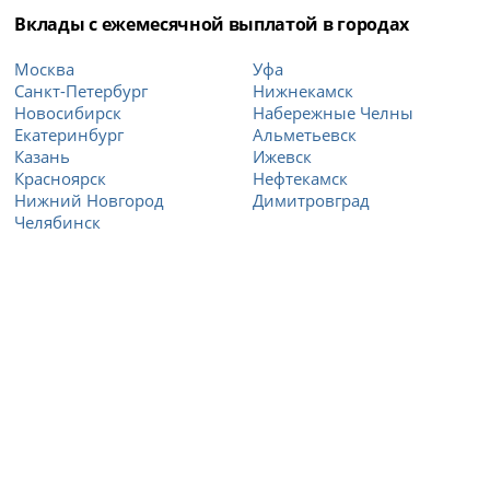
Вклады с ежемесячной выплатой в городах
Москва
Уфа
Санкт-Петербург
Нижнекамск
Новосибирск
Набережные Челны
Екатеринбург
Альметьевск
Казань
Ижевск
Красноярск
Нефтекамск
Нижний Новгород
Димитровград
Челябинск