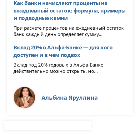
Как банки начисляют проценты на
ежедневный остаток: формула, примеры
и подводные камни
При расчете процентов на ежедневный остаток
банк каждый день определяет сумму...
Вклад 20% в Альфа-Банке — для кого
доступен и в чем подвох
Вклад под 20% годовых в Альфа-Банке
действительно можно открыть, но...
Альбина Яруллина