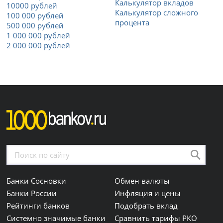
Калькулятор вкладов
10000 рублей
Калькулятор сложного
100 000 рублей
процента
500 000 рублей
1 000 000 рублей
2 000 000 рублей
Банки Сосновки
Обмен валюты
Банки России
Инфляция и цены
Рейтинги банков
Подобрать вклад
Системно значимые банки
Сравнить тарифы РКО