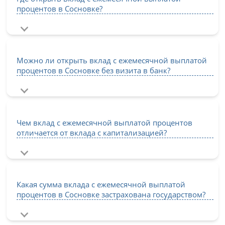
процентов в Сосновке?
Можно ли открыть вклад с ежемесячной выплатой
процентов в Сосновке без визита в банк?
Чем вклад с ежемесячной выплатой процентов
отличается от вклада с капитализацией?
Какая сумма вклада с ежемесячной выплатой
процентов в Сосновке застрахована государством?