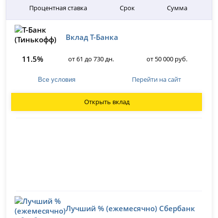
Процентная ставка
Срок
Сумма
Вклад Т-Банка
11.5%
от 61 до 730 дн.
от 50 000 руб.
Перейти на сайт
Все условия
Открыть вклад
Лучший % (ежемесячно) Сбербанк