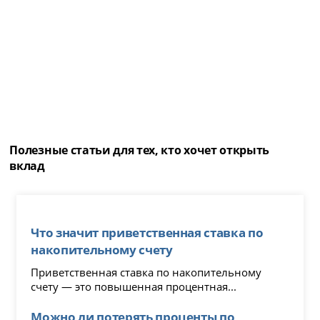
Полезные статьи для тех, кто хочет открыть
вклад
Что значит приветственная ставка по
накопительному счету
Приветственная ставка по накопительному
счету — это повышенная процентная...
Можно ли потерять проценты по