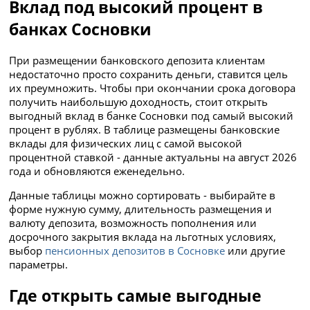
Вклад под высокий процент в
банках Сосновки
При размещении банковского депозита клиентам
недостаточно просто сохранить деньги, ставится цель
их преумножить. Чтобы при окончании срока договора
получить наибольшую доходность, стоит открыть
выгодный вклад в банке Сосновки под самый высокий
процент в рублях. В таблице размещены банковские
вклады для физических лиц с самой высокой
процентной ставкой - данные актуальны на август 2026
года и обновляются еженедельно.
Данные таблицы можно сортировать - выбирайте в
форме нужную сумму, длительность размещения и
валюту депозита, возможность пополнения или
досрочного закрытия вклада на льготных условиях,
выбор
пенсионных депозитов в Сосновке
или другие
параметры.
Где открыть самые выгодные