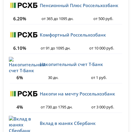
Пенсионный Плюс Россельхозбанк
6.20%
от 365 до 1095 дн.
от 500 руб.
Комфортный Россельхозбанк
6.10%
от 91 до 1095 дн.
от 10 000 руб.
Накопительный счет Т-Банк
6%
30 дн.
от 1 руб.
Накопи на мечту Россельхозбанк
4%
от 730 до 1795 дн.
от 3 000 руб.
Вклад в юанях Сбербанк