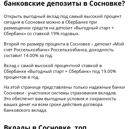
банковские депозиты в Сосновке?
Открыть выгодный вклад под самый высокий процент
сегодня в Сосновке можно в СберБанке при
размещении средств на депозит «Выгодный старт +
Сбербанк» со ставкой 19% годовых.
Второй по размеру процента в Сосновке – депозит «Мой
счёт Россельхозбанк» Россельхозбанка, доходность
составит 14.00% за год.
Вклад с самой высокой процентной ставкой в
Сбербанке «Выгодный старт + Сбербанк» под 19.00%
процентов в год.
На этой странице представлены только надежные банки
Сосновки - участники системы страхования вкладов.
Это обеспечит вам выгодные условия и сохранность
ваших денег на всем сроке действия договора
банковского вклада.
Вклады в Сосновке, топ