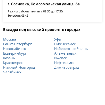
г. Сосновка, Комсомольская улица, 6а
Режим работы: пн - пт с 08:30 до 17:30;
Телефон: 03‒21
Вклады под высокий процент в городах
Москва
Уфа
Санкт-Петербург
Нижнекамск
Новосибирск
Набережные Челны
Екатеринбург
Альметьевск
Казань
Ижевск
Красноярск
Нефтекамск
Нижний Новгород
Димитровград
Челябинск