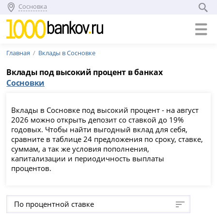
Сосновка
Главная
Вклады в Сосновке
Вклады под высокий процент в банках
Сосновки
Вклады в Сосновке под высокий процент - на август
2026 можно открыть депозит со ставкой до 19%
годовых. Чтобы найти выгодный вклад для себя,
сравните в таблице 24 предложения по сроку, ставке,
суммам, а так же условия пополнения,
капитализации и периодичность выплаты
процентов.
По процентной ставке