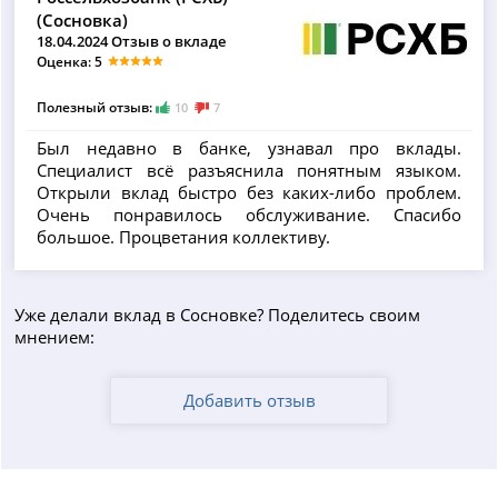
(Сосновка)
18.04.2024 Отзыв о вкладе
Оценка: 5
Полезный отзыв:
10
7
Был недавно в банке, узнавал про вклады.
Специалист всё разъяснила понятным языком.
Открыли вклад быстро без каких-либо проблем.
Очень понравилось обслуживание. Спасибо
большое. Процветания коллективу.
Уже делали вклад в Сосновке? Поделитесь своим
мнением:
Добавить отзыв