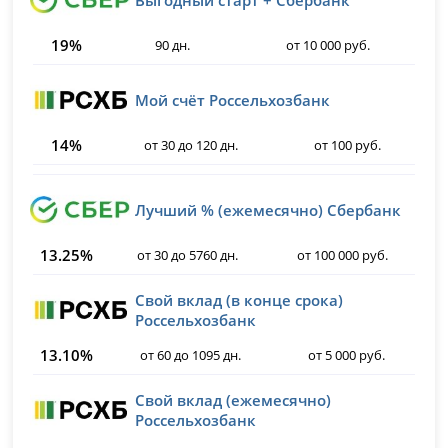
19%
90 дн.
от 10 000 руб.
Мой счёт Россельхозбанк
14%
от 30 до 120 дн.
от 100 руб.
Лучший % (ежемесячно) Сбербанк
13.25%
от 30 до 5760 дн.
от 100 000 руб.
Свой вклад (в конце срока)
Россельхозбанк
13.10%
от 60 до 1095 дн.
от 5 000 руб.
Свой вклад (ежемесячно)
Россельхозбанк