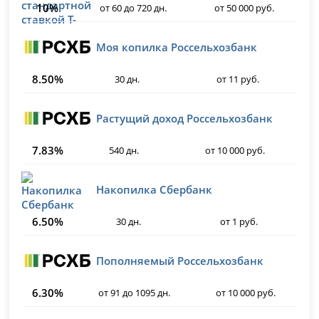
10%
от 60 до 720 дн.
от 50 000 руб.
Моя копилка Россельхозбанк
8.50%
30 дн.
от 11 руб.
Растущий доход Россельхозбанк
7.83%
540 дн.
от 10 000 руб.
Накопилка Сбербанк
6.50%
30 дн.
от 1 руб.
Пополняемый Россельхозбанк
6.30%
от 91 до 1095 дн.
от 10 000 руб.