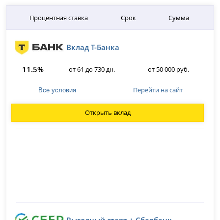
Процентная ставка
Срок
Сумма
Вклад Т-Банка
11.5%
от 61 до 730 дн.
от 50 000 руб.
Перейти на сайт
Все условия
Открыть вклад
Выгодный старт + Сбербанк