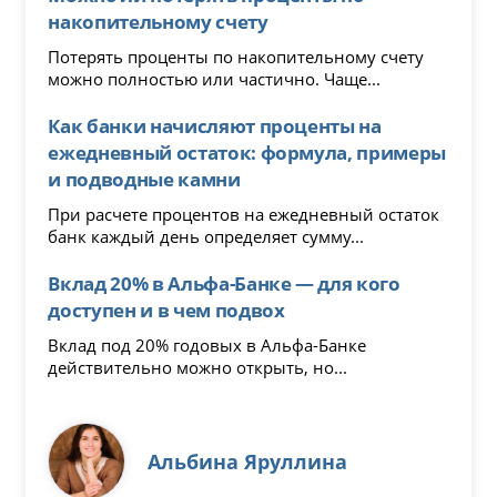
накопительному счету
Потерять проценты по накопительному счету
можно полностью или частично. Чаще...
Как банки начисляют проценты на
ежедневный остаток: формула, примеры
и подводные камни
При расчете процентов на ежедневный остаток
банк каждый день определяет сумму...
Вклад 20% в Альфа-Банке — для кого
доступен и в чем подвох
Вклад под 20% годовых в Альфа-Банке
действительно можно открыть, но...
Альбина Яруллина