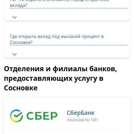
вклада?
Где открыть вклад под высокий процент в
Сосновке?
Отделения и филиалы банков,
предоставляющих услугу в
Сосновке
СберБанк
лицензия № 1481