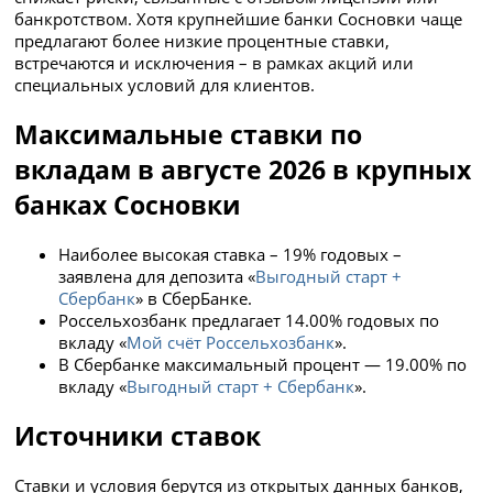
банкротством. Хотя крупнейшие банки Сосновки чаще
предлагают более низкие процентные ставки,
встречаются и исключения – в рамках акций или
специальных условий для клиентов.
Максимальные ставки по
вкладам в августе 2026 в крупных
банках Сосновки
Наиболее высокая ставка – 19% годовых –
заявлена для депозита «
Выгодный старт +
Сбербанк
» в СберБанке.
Россельхозбанк предлагает 14.00% годовых по
вкладу «
Мой счёт Россельхозбанк
».
В Сбербанке максимальный процент — 19.00% по
вкладу «
Выгодный старт + Сбербанк
».
Источники ставок
Ставки и условия берутся из открытых данных банков,