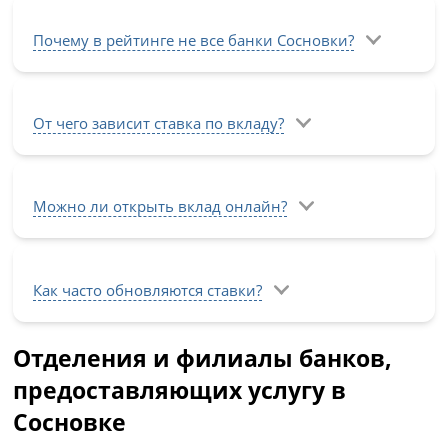
Почему в рейтинге не все банки Сосновки?
От чего зависит ставка по вкладу?
Можно ли открыть вклад онлайн?
Как часто обновляются ставки?
Отделения и филиалы банков,
предоставляющих услугу в
Сосновке