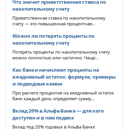
Что значит приветственная ставка по
накопительному счету
Приветственная ставка по накопительному
счету — это повышенная процентная...
Можно ли потерять проценты по
накопительному счету
Потерять проценты по накопительному счету
можно полностью или частично. Чаще...
Как банки начисляют проценты на
ежедневный остаток: формула, примеры
и подводные камни
При расчете процентов на ежедневный остаток
банк каждый день определяет сумму...
Вклад 20% в Альфа-Банке — для кого
доступен и в чем подвох
Вклад под 20% годовых в Альфа-Банке