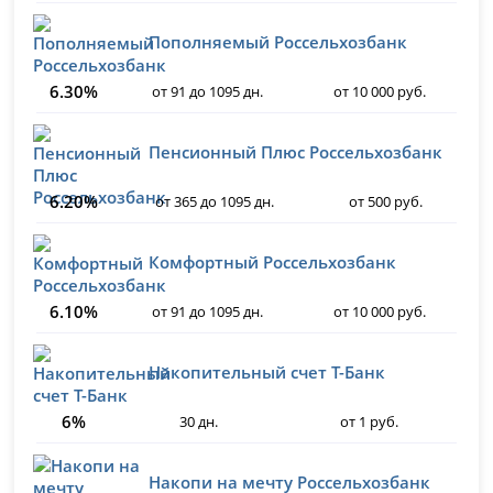
Пополняемый Россельхозбанк
6.30%
от 91 до 1095 дн.
от 10 000 руб.
Пенсионный Плюс Россельхозбанк
6.20%
от 365 до 1095 дн.
от 500 руб.
Комфортный Россельхозбанк
6.10%
от 91 до 1095 дн.
от 10 000 руб.
Накопительный счет Т-Банк
6%
30 дн.
от 1 руб.
Накопи на мечту Россельхозбанк