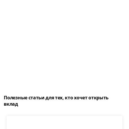
Полезные статьи для тех, кто хочет открыть
вклад