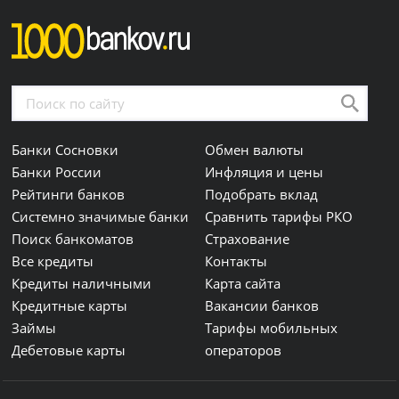
Банки Сосновки
Обмен валюты
Банки России
Инфляция и цены
Рейтинги банков
Подобрать вклад
Системно значимые банки
Сравнить тарифы РКО
Поиск банкоматов
Страхование
Все кредиты
Контакты
Кредиты наличными
Карта сайта
Кредитные карты
Вакансии банков
Займы
Тарифы мобильных
Дебетовые карты
операторов