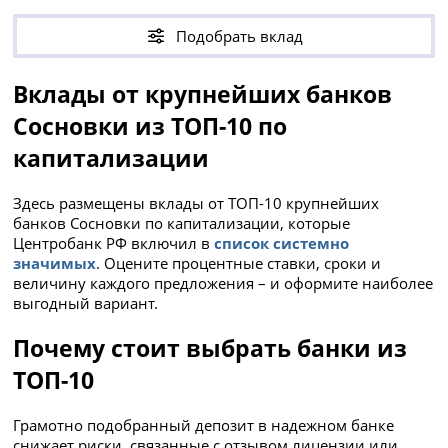
Подобрать вклад
Вклады от крупнейших банков
Сосновки из ТОП-10 по
капитализации
Здесь размещены вклады от ТОП-10 крупнейших
банков Сосновки по капитализации, которые
Центробанк РФ включил в
список системно
значимых
. Оцените процентные ставки, сроки и
величину каждого предложения – и оформите наиболее
выгодный вариант.
Почему стоит выбрать банки из
ТОП-10
Грамотно подобранный депозит в надежном банке
снижает риски, связанные с отзывом лицензии или