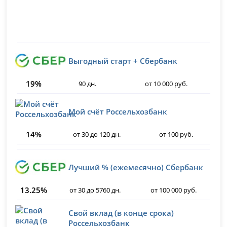
Выгодный старт + Сбербанк
19%
90 дн.
от 10 000 руб.
Мой счёт Россельхозбанк
14%
от 30 до 120 дн.
от 100 руб.
Лучший % (ежемесячно) Сбербанк
13.25%
от 30 до 5760 дн.
от 100 000 руб.
Свой вклад (в конце срока)
Россельхозбанк