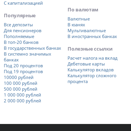
С капитализацией
По валютам
Популярные
Валютные
Все депозиты
В юанях
Для пенсионеров
Мультивалютные
Пополняемые
В иностранных банках
В топ-20 банков
В государственных банках
Полезные ссылки
В системно значимых
Расчет налога на вклад
банках
Дебетовые карты
Под 20 процентов
Калькулятор вкладов
Под 19 процентов
Калькулятор сложного
10000 рублей
процента
100 000 рублей
500 000 рублей
1 000 000 рублей
2 000 000 рублей