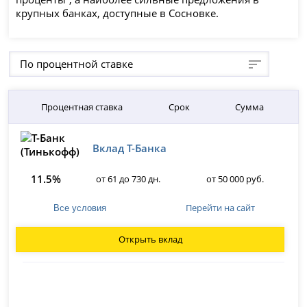
крупных банках, доступные в Сосновке.
По процентной ставке
Процентная ставка
Срок
Сумма
Вклад Т-Банка
11.5%
от 61 до 730 дн.
от 50 000 руб.
Перейти на сайт
Все условия
Открыть вклад