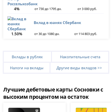
4%
от 730 до 1795 дн.
от 3 000 руб.
Вклад в юанях Сбербанк
1.50%
от 30 до 1080 дн.
от 114 803 руб.
Вклады в рублях
Накопительные счета
Налоги на вклады
Другие виды вкладов >>
Лучшие дебетовые карты Сосновки с
высоким процентом на остаток